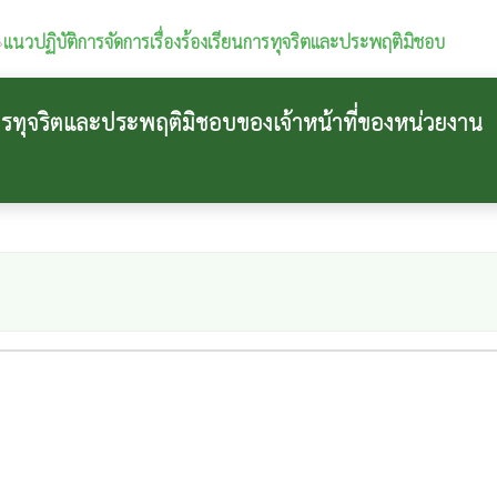
›
แนวปฏิบัติการจัดการเรื่องร้องเรียนการทุจริตและประพฤติมิชอบ
ารทุจริตและประพฤติมิชอบของเจ้าหน้าที่ของหน่วยงาน