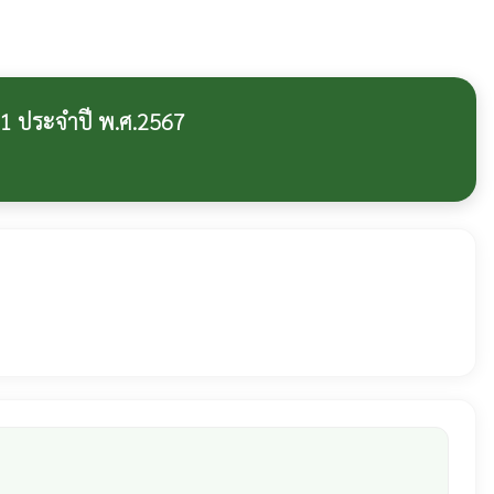
่ 1 ประจำปี พ.ศ.2567